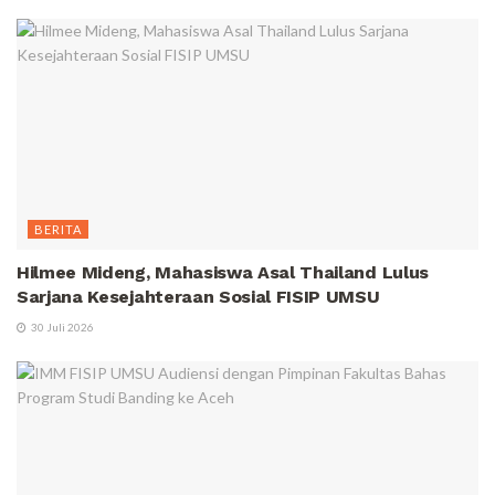
BERITA
Hilmee Mideng, Mahasiswa Asal Thailand Lulus
Sarjana Kesejahteraan Sosial FISIP UMSU
30 Juli 2026