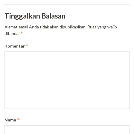
Tinggalkan Balasan
Alamat email Anda tidak akan dipublikasikan.
Ruas yang wajib
*
ditandai
*
Komentar
*
Nama