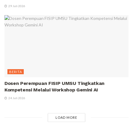
29 Juli 2026
BERITA
Dosen Perempuan FISIP UMSU Tingkatkan
Kompetensi Melalui Workshop Gemini AI
24 Juli 2026
LOAD MORE