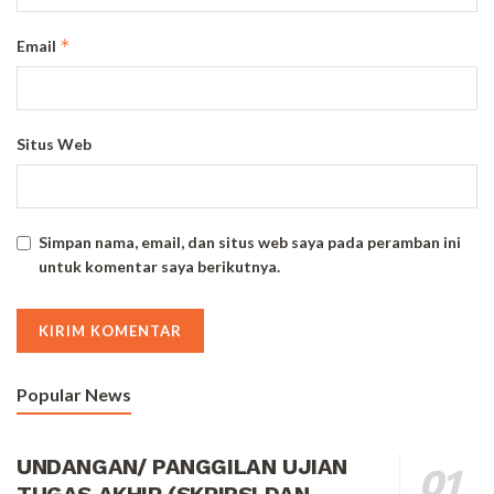
*
Email
Situs Web
Simpan nama, email, dan situs web saya pada peramban ini
untuk komentar saya berikutnya.
Popular News
UNDANGAN/ PANGGILAN UJIAN
TUGAS AKHIR (SKRIPSI DAN