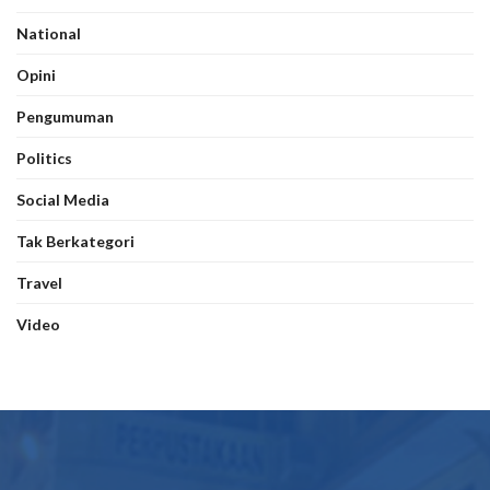
National
Opini
Pengumuman
Politics
Social Media
Tak Berkategori
Travel
Video