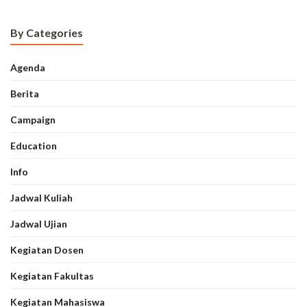
By Categories
Agenda
Berita
Campaign
Education
Info
Jadwal Kuliah
Jadwal Ujian
Kegiatan Dosen
Kegiatan Fakultas
Kegiatan Mahasiswa