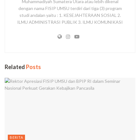
Muhammadiyah Sumatera Utara atau lebih dikenal
dengan nama FISIP UMSU terdiri dari tiga (3) program
studi andalan yaitu : 1. KESEJAHTERAAN SOSIAL 2.
ILMU ADMINISTRASI PUBLIK 3. ILMU KOMUNIKASI
Related
Posts
BERITA