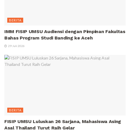
BERITA
IMM FISIP UMSU Audiensi dengan Pimpinan Fakultas
Bahas Program Studi Banding ke Aceh
29 Juli 2026
BERITA
FISIP UMSU Luluskan 26 Sarjana, Mahasiswa Asing
Asal Thailand Turut Raih Gelar