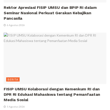
Rektor Apresiasi FISIP UMSU dan BPIP RI dalam
Seminar Nasional Perkuat Gerakan Kebajikan
Pancasila
6 Agustus 2026
BERITA
FISIP UMSU Kolaborasi dengan Kemenkum RI dan
DPR RI Edukasi Mahasiswa tentang Pemanfaatan
Media Sosial
5 Agustus 2026