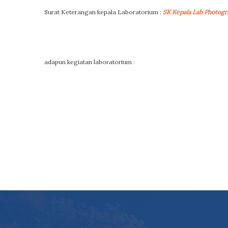
Surat Keterangan kepala Laboratorium :
SK Kepala Lab Photogr
adapun kegiatan laboratorium :