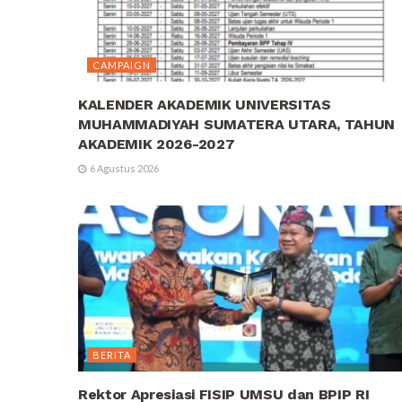
CAMPAIGN
KALENDER AKADEMIK UNIVERSITAS
MUHAMMADIYAH SUMATERA UTARA, TAHUN
AKADEMIK 2026-2027
6 Agustus 2026
BERITA
Rektor Apresiasi FISIP UMSU dan BPIP RI