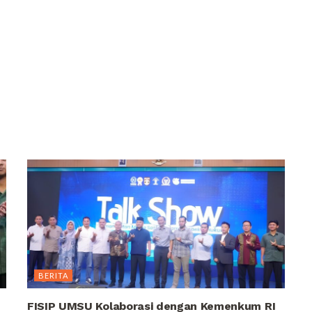
BERITA
FISIP UMSU Kolaborasi dengan Kemenkum RI