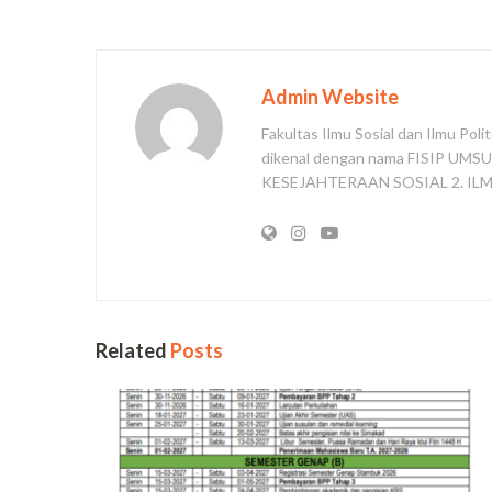
Admin Website
Fakultas Ilmu Sosial dan Ilmu Pol
dikenal dengan nama FISIP UMSU ter
KESEJAHTERAAN SOSIAL 2. IL
Related
Posts