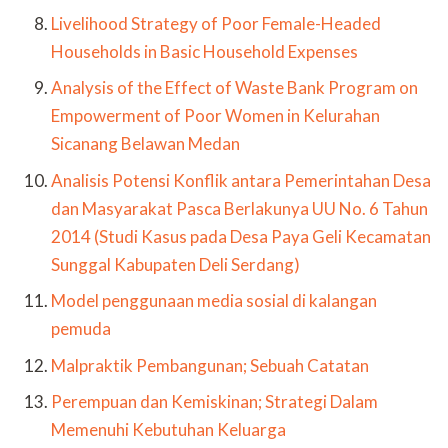
Livelihood Strategy of Poor Female-Headed
Households in Basic Household Expenses
Analysis of the Effect of Waste Bank Program on
Empowerment of Poor Women in Kelurahan
Sicanang Belawan Medan
Analisis Potensi Konflik antara Pemerintahan Desa
dan Masyarakat Pasca Berlakunya UU No. 6 Tahun
2014 (Studi Kasus pada Desa Paya Geli Kecamatan
Sunggal Kabupaten Deli Serdang)
Model penggunaan media sosial di kalangan
pemuda
Malpraktik Pembangunan; Sebuah Catatan
Perempuan dan Kemiskinan; Strategi Dalam
Memenuhi Kebutuhan Keluarga