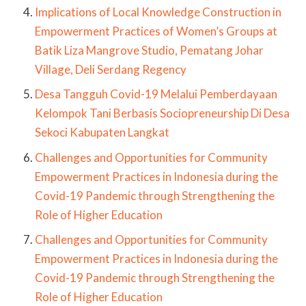
Implications of Local Knowledge Construction in
Empowerment Practices of Women’s Groups at
Batik Liza Mangrove Studio, Pematang Johar
Village, Deli Serdang Regency
Desa Tangguh Covid-19 Melalui Pemberdayaan
Kelompok Tani Berbasis Sociopreneurship Di Desa
Sekoci Kabupaten Langkat
Challenges and Opportunities for Community
Empowerment Practices in Indonesia during the
Covid-19 Pandemic through Strengthening the
Role of Higher Education
Challenges and Opportunities for Community
Empowerment Practices in Indonesia during the
Covid-19 Pandemic through Strengthening the
Role of Higher Education