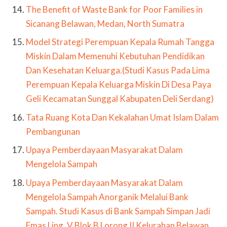
The Benefit of Waste Bank for Poor Families in
Sicanang Belawan, Medan, North Sumatra
Model Strategi Perempuan Kepala Rumah Tangga
Miskin Dalam Memenuhi Kebutuhan Pendidikan
Dan Kesehatan Keluarga.(Studi Kasus Pada Lima
Perempuan Kepala Keluarga Miskin Di Desa Paya
Geli Kecamatan Sunggal Kabupaten Deli Serdang)
Tata Ruang Kota Dan Kekalahan Umat Islam Dalam
Pembangunan
Upaya Pemberdayaan Masyarakat Dalam
Mengelola Sampah
Upaya Pemberdayaan Masyarakat Dalam
Mengelola Sampah Anorganik Melalui Bank
Sampah. Studi Kasus di Bank Sampah Simpan Jadi
Emas Ling. V Blok B Lorong II Kelurahan Belawan