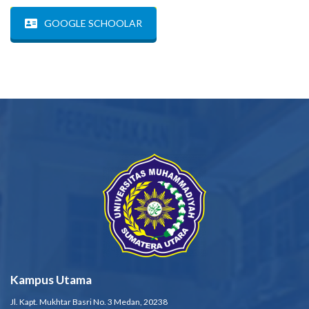
GOOGLE SCHOOLAR
Kampus Utama
Jl. Kapt. Mukhtar Basri No. 3 Medan, 20238